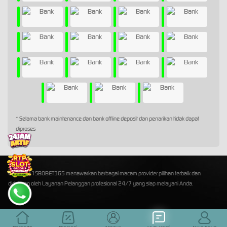
* Selama bank maintenance dan bank offline deposit dan penarikan tidak dapat
diproses
©2026 A1SBOBET365 menawarkan berbagai macam provider pilihan terbaik dan
didukung oleh Layanan Pelanggan profesional 24/7 yang siap melayani Anda.