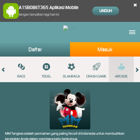
×
A1SBOBET365 Aplikasi Mobile
UNDUH
Jangan tampilkan lagi hari ini
Daftar
Masuk
SINO
RACE
TOGEL
OLAHRAGA
CRASH GAME
ARCADE
MM Tangkas adalah permainan yang paling favorit di Indonesia untuk membuktikan
kecekatan Anda dalam membaca kartu berikutnya.