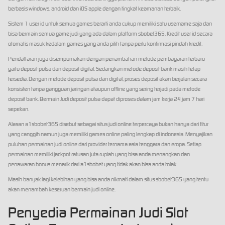
berbasis windows, android dan iOS apple dengan tingkat keamanan terbaik.
Sistem 1 user id untuk semua games berarti anda cukup memiliki satu username saja dan
bisa bermain semua game judi yang ada dalam platform sbobet365. Kredit user id secara
otomatis masuk kedalam games yang anda pilih tanpa perlu konfirmasi pindah kredit.
Pendaftaran juga disempurnakan dengan penambahan metode pembayaran terbaru
yaitu deposit pulsa dan deposit digital. Sedangkan metode deposit bank masih tetap
tersedia. Dengan metode deposit pulsa dan digital, proses deposit akan berjalan secara
konsisten tanpa gangguan jaringan ataupun offline yang sering terjadi pada metode
deposit bank. Bermain Judi deposit pulsa dapat diproses dalam jam kerja 24 jam 7 hari
sepekan.
Alasan a1sbobet365 disebut sebagai situs judi online terpercaya bukan hanya dari fitur
yang canggih namun juga memiliki games online paling lengkap di indonesia. Menyajikan
puluhan permainan judi online dari provider ternama asia tenggara dan eropa. Setiap
permainan memiliki jackpot ratusan juta rupiah yang bisa anda menangkan dan
penawaran bonus menarik dari a1sbobet yang tidak akan bisa anda tolak.
Masih banyak lagi kelebihan yang bisa anda nikmati dalam situs sbobet365 yang tentu
akan menambah keseruan bermain judi online.
Penyedia Permainan Judi Slot