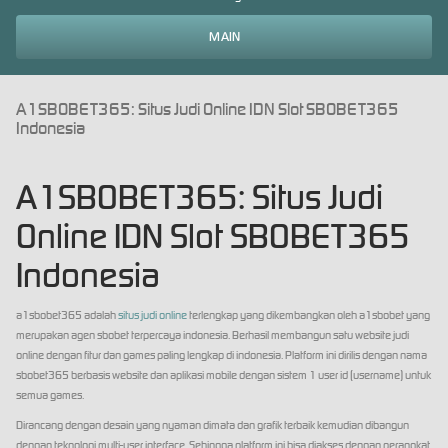
MAIN
A1SBOBET365: Situs Judi Online IDN Slot SBOBET365
Indonesia
A1SBOBET365: Situs Judi
Online IDN Slot SBOBET365
Indonesia
a1sbobet365 adalah
situs judi online
terlengkap yang dikembangkan oleh a1sbobet yang
merupakan agen sbobet terpercaya indonesia. Berhasil membangun satu website judi
online dengan fitur dan games paling lengkap di indonesia. Platform ini dirilis dengan nama
sbobet365 berbasis website dan aplikasi mobile dengan sistem 1 user id (username) untuk
semua games.
Dirancang dengan desain yang nyaman dimata dan grafik terbaik kemudian dibangun
dengan teknologi multi-user interface. Sehingga platform ini bisa diakses dengan perangkat