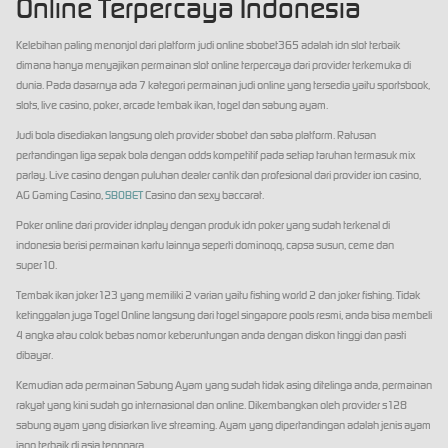
Online Terpercaya Indonesia
Kelebihan paling menonjol dari platform judi online sbobet365 adalah idn slot terbaik
dimana hanya menyajikan permainan slot online terpercaya dari provider terkemuka di
dunia. Pada dasarnya ada 7 kategori permainan judi online yang tersedia yaitu sportsbook,
slots, live casino, poker, arcade tembak ikan, togel dan sabung ayam.
Judi bola disediakan langsung oleh provider sbobet dan saba platform. Ratusan
pertandingan liga sepak bola dengan odds kompetitif pada setiap taruhan termasuk mix
parlay. Live casino dengan puluhan dealer cantik dan profesional dari provider ion casino,
AG Gaming Casino,
SBOBET
Casino dan sexy baccarat.
Poker online dari provider idnplay dengan produk idn poker yang sudah terkenal di
indonesia berisi permainan kartu lainnya seperti dominoqq, capsa susun, ceme dan
super10.
Tembak ikan joker123 yang memiliki 2 varian yaitu fishing world 2 dan joker fishing. Tidak
ketinggalan juga Togel Online langsung dari togel singapore pools resmi, anda bisa membeli
4 angka atau colok bebas nomor keberuntungan anda dengan diskon tinggi dan pasti
dibayar.
Kemudian ada permainan Sabung Ayam yang sudah tidak asing ditelinga anda, permainan
rakyat yang kini sudah go internasional dan online. Dikembangkan oleh provider s128
sabung ayam yang disiarkan live streaming. Ayam yang dipertandingan adalah jenis ayam
jago terbaik di asia tenggara.