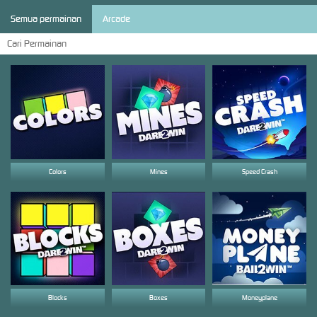
Semua permainan
Arcade
Colors
Mines
Speed Crash
Blocks
Boxes
Moneyplane