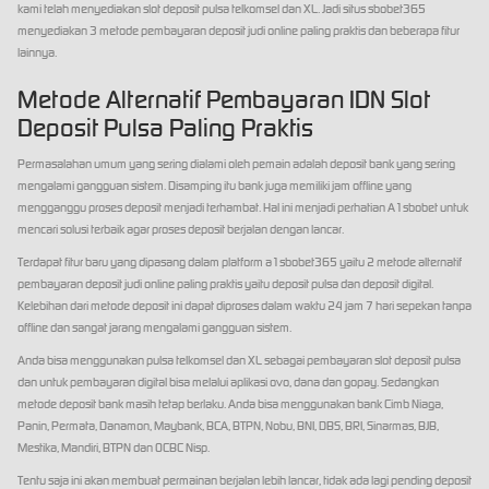
kami telah menyediakan slot deposit pulsa telkomsel dan XL. Jadi situs sbobet365
menyediakan 3 metode pembayaran deposit judi online paling praktis dan beberapa fitur
lainnya.
Metode Alternatif Pembayaran IDN Slot
Deposit Pulsa Paling Praktis
Permasalahan umum yang sering dialami oleh pemain adalah deposit bank yang sering
mengalami gangguan sistem. Disamping itu bank juga memiliki jam offline yang
mengganggu proses deposit menjadi terhambat. Hal ini menjadi perhatian A1sbobet untuk
mencari solusi terbaik agar proses deposit berjalan dengan lancar.
Terdapat fitur baru yang dipasang dalam platform a1sbobet365 yaitu 2 metode alternatif
pembayaran deposit judi online paling praktis yaitu deposit pulsa dan deposit digital.
Kelebihan dari metode deposit ini dapat diproses dalam waktu 24 jam 7 hari sepekan tanpa
offline dan sangat jarang mengalami gangguan sistem.
Anda bisa menggunakan pulsa telkomsel dan XL sebagai pembayaran slot deposit pulsa
dan untuk pembayaran digital bisa melalui aplikasi ovo, dana dan gopay. Sedangkan
metode deposit bank masih tetap berlaku. Anda bisa menggunakan bank Cimb Niaga,
Panin, Permata, Danamon, Maybank, BCA, BTPN, Nobu, BNI, DBS, BRI, Sinarmas, BJB,
Mestika, Mandiri, BTPN dan OCBC Nisp.
Tentu saja ini akan membuat permainan berjalan lebih lancar, tidak ada lagi pending deposit