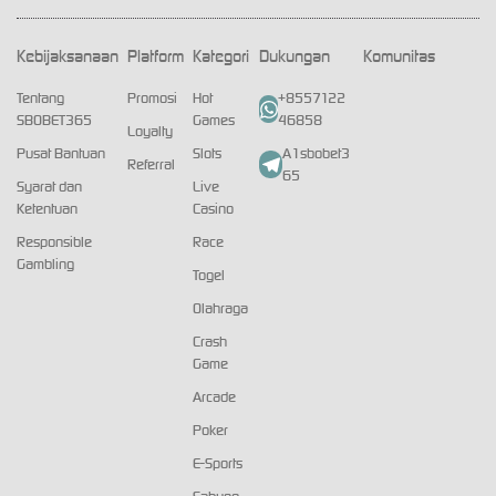
Kebijaksanaan
Platform
Kategori
Dukungan
Komunitas
Tentang
Promosi
Hot
+8557122
SBOBET365
Games
46858
Loyalty
Pusat Bantuan
Slots
A1sbobet3
Referral
65
Syarat dan
Live
Ketentuan
Casino
Responsible
Race
Gambling
Togel
Olahraga
Crash
Game
Arcade
Poker
E-Sports