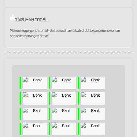
TARUHAN TOGEL
Platform togel yang menarik dari perusahan terbaik di dunia yang menawarkan
hadiah kemenangan besar