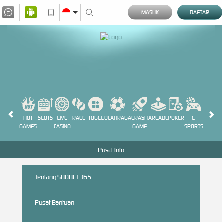
MASUK
DAFTAR
HOT
SLOTS
LIVE
RACE
TOGEL
OLAHRAGA
CRASH
ARCADE
POKER
E-
SABUN
GAMES
CASINO
GAME
SPORTS
AYAM
Pusat Info
Tentang SBOBET365
Pusat Bantuan