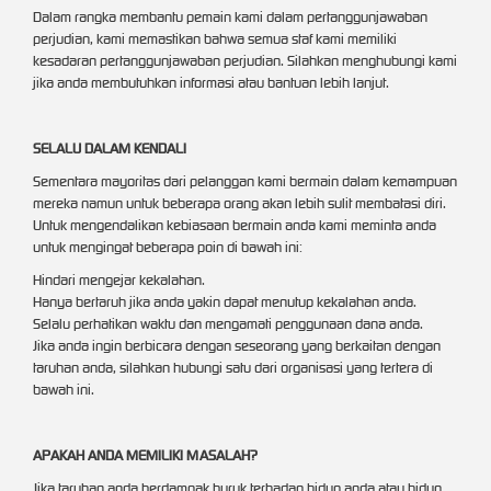
Dalam rangka membantu pemain kami dalam pertanggunjawaban
perjudian, kami memastikan bahwa semua staf kami memiliki
kesadaran pertanggunjawaban perjudian. Silahkan menghubungi kami
jika anda membutuhkan informasi atau bantuan lebih lanjut.
SELALU DALAM KENDALI
Sementara mayoritas dari pelanggan kami bermain dalam kemampuan
mereka namun untuk beberapa orang akan lebih sulit membatasi diri.
Untuk mengendalikan kebiasaan bermain anda kami meminta anda
untuk mengingat beberapa poin di bawah ini:
Hindari mengejar kekalahan.
Hanya bertaruh jika anda yakin dapat menutup kekalahan anda.
Selalu perhatikan waktu dan mengamati penggunaan dana anda.
Jika anda ingin berbicara dengan seseorang yang berkaitan dengan
taruhan anda, silahkan hubungi satu dari organisasi yang tertera di
bawah ini.
APAKAH ANDA MEMILIKI MASALAH?
Jika taruhan anda berdampak buruk terhadap hidup anda atau hidup