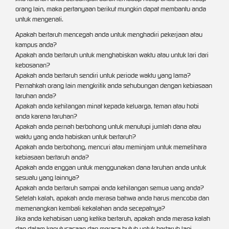
orang lain, maka pertanyaan berikut mungkin dapat membantu anda
untuk mengenali.
Apakah bertaruh mencegah anda untuk menghadiri pekerjaan atau
kampus anda?
Apakah anda bertaruh untuk menghabiskan waktu atau untuk lari dari
kebosanan?
Apakah anda bertaruh sendiri untuk periode waktu yang lama?
Pernahkah orang lain mengkritik anda sehubungan dengan kebiasaan
taruhan anda?
Apakah anda kehilangan minat kepada keluarga, teman atau hobi
anda karena taruhan?
Apakah anda pernah berbohong untuk menutupi jumlah dana atau
waktu yang anda habiskan untuk bertaruh?
Apakah anda berbohong, mencuri atau meminjam untuk memelihara
kebiasaan bertaruh anda?
Apakah anda enggan untuk menggunakan dana taruhan anda untuk
sesuatu yang lainnya?
Apakah anda bertaruh sampai anda kehilangan semua uang anda?
Setelah kalah, apakah anda merasa bahwa anda harus mencoba dan
memenangkan kembali kekalahan anda secepatnya?
Jika anda kehabisan uang ketika bertaruh, apakah anda merasa kalah
dan dalam keputusasaan dan merasa butuh untuk bertaruh lagi