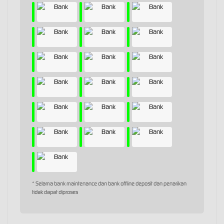
* Selama bank maintenance dan bank offline deposit dan penarikan
tidak dapat diproses