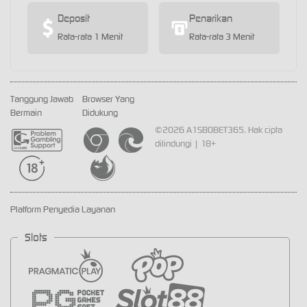
Deposit
Penarikan
Rata-rata 1 Menit
Rata-rata 3 Menit
Tanggung Jawab
Browser Yang
Bermain
Didukung
©2026 A1SBOBET365. Hak cipta
dilindungi | 18+
Platform Penyedia Layanan
Slots