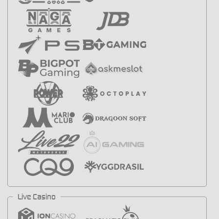
Live Casino