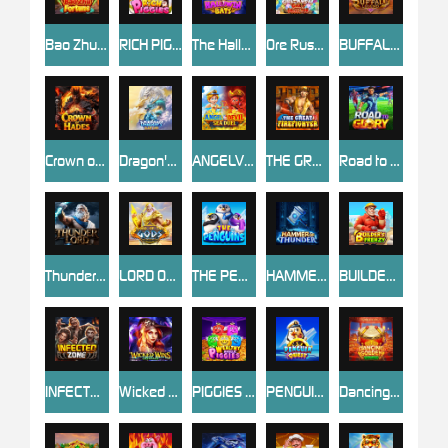
Bao Zhu Fortune
RICH PIGGIES
The Hallowin Bats
Ore Rush: Cart Collector
BUFFALO LEGEND
Crown of Hades
Dragon's Blaze Link
ANGELVSDEVIL SEA DUEL
THE GREAT FIREFIGHTER
Road to Glory
Thunder Lord
LORD OF THE GODS
THE PENGUINS
HAMMER OF THUNDER
BUILDER'S FRENZY
INFECTED ZONE
Wicked Wins: Crystals
PIGGIES WEALTHY ANGELIC
PENGUIN QUEST
Dancing Golden Drums