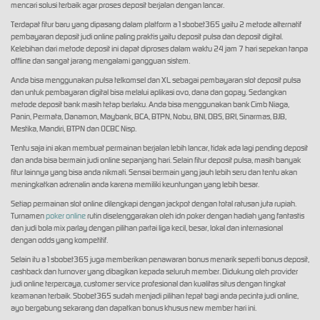
mencari solusi terbaik agar proses deposit berjalan dengan lancar.
Terdapat fitur baru yang dipasang dalam platform a1sbobet365 yaitu 2 metode alternatif
pembayaran deposit judi online paling praktis yaitu deposit pulsa dan deposit digital.
Kelebihan dari metode deposit ini dapat diproses dalam waktu 24 jam 7 hari sepekan tanpa
offline dan sangat jarang mengalami gangguan sistem.
Anda bisa menggunakan pulsa telkomsel dan XL sebagai pembayaran slot deposit pulsa
dan untuk pembayaran digital bisa melalui aplikasi ovo, dana dan gopay. Sedangkan
metode deposit bank masih tetap berlaku. Anda bisa menggunakan bank Cimb Niaga,
Panin, Permata, Danamon, Maybank, BCA, BTPN, Nobu, BNI, DBS, BRI, Sinarmas, BJB,
Mestika, Mandiri, BTPN dan OCBC Nisp.
Tentu saja ini akan membuat permainan berjalan lebih lancar, tidak ada lagi pending deposit
dan anda bisa bermain judi online sepanjang hari. Selain fitur deposit pulsa, masih banyak
fitur lainnya yang bisa anda nikmati. Sensai bermain yang jauh lebih seru dan tentu akan
meningkatkan adrenalin anda karena memiliki keuntungan yang lebih besar.
Setiap permainan slot online dilengkapi dengan jackpot dengan total ratusan juta rupiah.
Turnamen
poker online
rutin diselenggarakan oleh idn poker dengan hadiah yang fantastis
dan judi bola mix parlay dengan pilihan partai liga kecil, besar, lokal dan internasional
dengan odds yang kompetitif.
Selain itu a1sbobet365 juga memberikan penawaran bonus menarik seperti bonus deposit,
cashback dan turnover yang dibagikan kepada seluruh member. Didukung oleh provider
judi online terpercaya, customer service profesional dan kualitas situs dengan tingkat
keamanan terbaik. Sbobet365 sudah menjadi pilihan tepat bagi anda pecinta judi online,
ayo bergabung sekarang dan dapatkan bonus khusus new member hari ini.