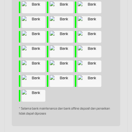
* Selama bank maintenance dan bank offline deposit dan penarikan
tidak dapat diproses