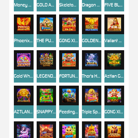
Money Piggies
GOLD AROWANA
Skeleton Thief
Dragon Link Fortune
FIVE BLESSINGS ARRIVE
Phoenix's Golden Basin
THE PUPPIES IN EGYPT
GONG XI FA CAI
GOLDEN TRAIN 2
Valiant of Athena
Gold Wheel Jackpot
LEGEND OF SPOOKY LINK
FORTUNE GOD BLESSING
Thor's Hammer
Aztlan Gems
AZTLAN GEMS2
SNAPPY CARNIVAL
Feeding Time
Triple Spin Xtreme
GONG XI FA CAI