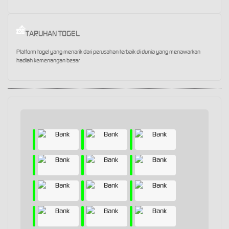
TARUHAN TOGEL
Platform togel yang menarik dari perusahan terbaik di dunia yang menawarkan
hadiah kemenangan besar