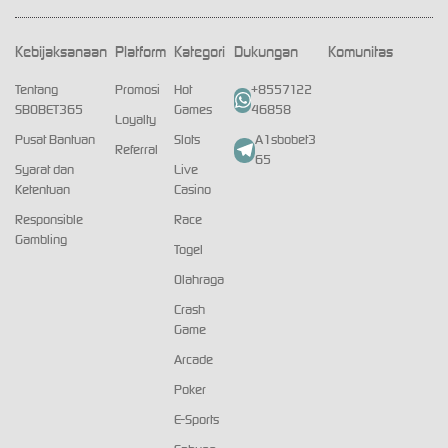
Kebijaksanaan
Platform
Kategori
Dukungan
Komunitas
Tentang
Promosi
Hot
+8557122
SBOBET365
Games
46858
Loyalty
Pusat Bantuan
Slots
A1sbobet3
Referral
65
Syarat dan
Live
Ketentuan
Casino
Responsible
Race
Gambling
Togel
Olahraga
Crash
Game
Arcade
Poker
E-Sports