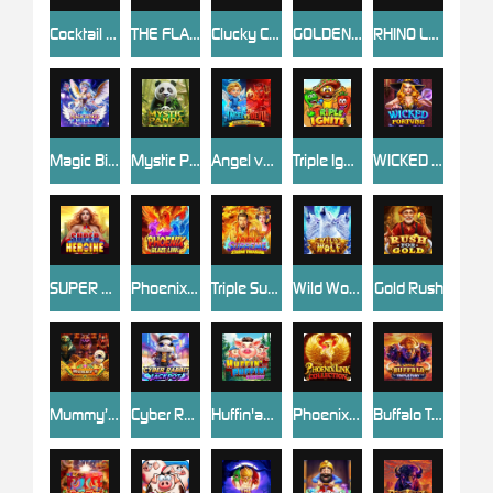
Cocktail City
THE FLAME CITY
Clucky Cash
GOLDEN TRAIN DELUXE
RHINO LEGEND
Magic Bingo Queen
Mystic Panda
Angel vs Devil Ultimate Goal Showdown
Triple Ignite
WICKED FORTUNE
SUPER HEROINE
Phoenix Blaze Link
Triple Supreme Xtreme Treasure
Wild Wolf Xtreme
Gold Rush
Mummy’s Treasure Quest
Cyber Rabbit
Huffin'and Puffin'Jackpot
Phoenix Link - Collection
Buffalo Triple Fury