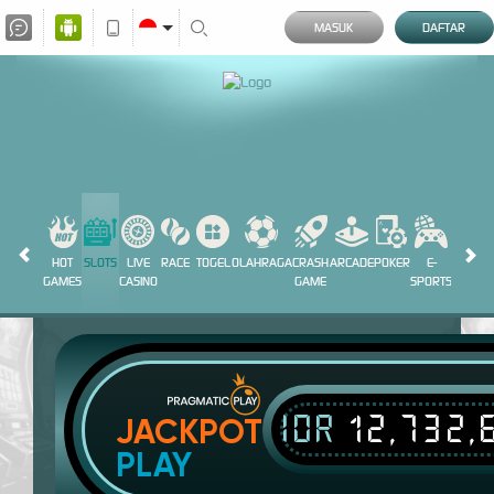
MASUK
DAFTAR
HOT
SLOTS
LIVE
RACE
TOGEL
OLAHRAGA
CRASH
ARCADE
POKER
E-
SABUN
GAMES
CASINO
GAME
SPORTS
AYAM
IDR
12,732,
JACKPOT
PLAY