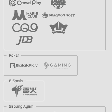
Poker
E-Sports
Sabung Ayam