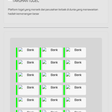
TARUHAN TOGEL
Platform togel yang menarik dari perusahan terbaik di dunia yang menawarkan
hadiah kemenangan besar