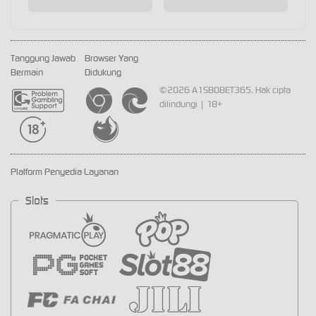
Tanggung Jawab
Browser Yang
Bermain
Didukung
©2026 A1SBOBET365. Hak cipta
dilindungi | 18+
Platform Penyedia Layanan
Slots