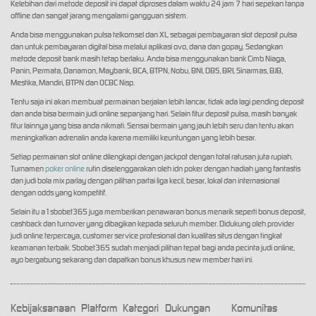
Kelebihan dari metode deposit ini dapat diproses dalam waktu 24 jam 7 hari sepekan tanpa
offline dan sangat jarang mengalami gangguan sistem.
Anda bisa menggunakan pulsa telkomsel dan XL sebagai pembayaran slot deposit pulsa
dan untuk pembayaran digital bisa melalui aplikasi ovo, dana dan gopay. Sedangkan
metode deposit bank masih tetap berlaku. Anda bisa menggunakan bank Cimb Niaga,
Panin, Permata, Danamon, Maybank, BCA, BTPN, Nobu, BNI, DBS, BRI, Sinarmas, BJB,
Mestika, Mandiri, BTPN dan OCBC Nisp.
Tentu saja ini akan membuat permainan berjalan lebih lancar, tidak ada lagi pending deposit
dan anda bisa bermain judi online sepanjang hari. Selain fitur deposit pulsa, masih banyak
fitur lainnya yang bisa anda nikmati. Sensai bermain yang jauh lebih seru dan tentu akan
meningkatkan adrenalin anda karena memiliki keuntungan yang lebih besar.
Setiap permainan slot online dilengkapi dengan jackpot dengan total ratusan juta rupiah.
Turnamen
poker online
rutin diselenggarakan oleh idn poker dengan hadiah yang fantastis
dan judi bola mix parlay dengan pilihan partai liga kecil, besar, lokal dan internasional
dengan odds yang kompetitif.
Selain itu a1sbobet365 juga memberikan penawaran bonus menarik seperti bonus deposit,
cashback dan turnover yang dibagikan kepada seluruh member. Didukung oleh provider
judi online terpercaya, customer service profesional dan kualitas situs dengan tingkat
keamanan terbaik. Sbobet365 sudah menjadi pilihan tepat bagi anda pecinta judi online,
ayo bergabung sekarang dan dapatkan bonus khusus new member hari ini.
Kebijaksanaan
Platform
Kategori
Dukungan
Komunitas