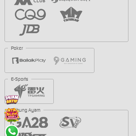
Poker
E-Sports
Sabung Ayam