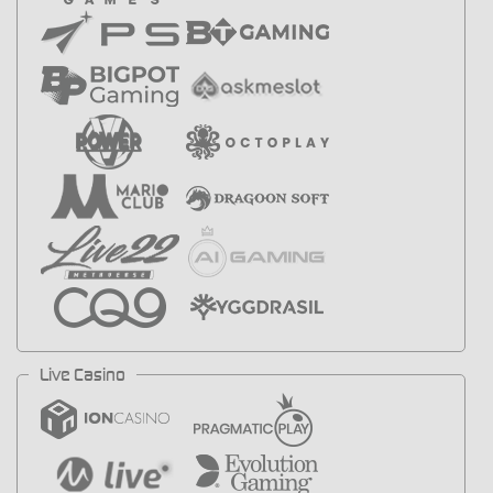
Live Casino