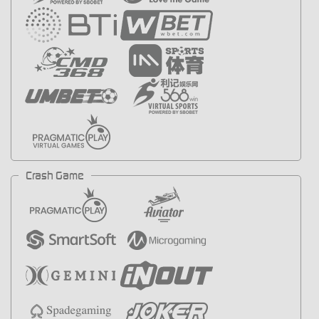
Crash Game