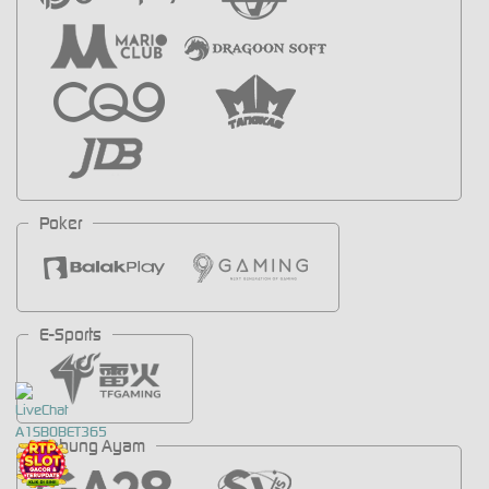
Poker
E-Sports
Sabung Ayam