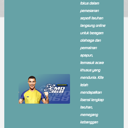
fokus dalam
pemesanan
seperti taruhan
langsung online
untuk beragam
olahraga dan
permainan
apapun,
termasuk acara
khusus yang
mendunia. Kita
telah
mendapatkan
lisensi lengkap
taruhan,
memegang
kebanggan