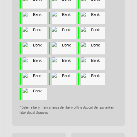
* Selama bank maintenance dan bank offline deposit dan penarikan
tidak dapat diproses