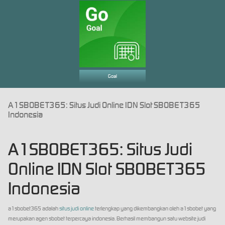
Goal
A1SBOBET365: Situs Judi Online IDN Slot SBOBET365
Indonesia
A1SBOBET365: Situs Judi
Online IDN Slot SBOBET365
Indonesia
a1sbobet365 adalah
situs judi online
terlengkap yang dikembangkan oleh a1sbobet yang
merupakan agen sbobet terpercaya indonesia. Berhasil membangun satu website judi