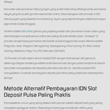
dibayar.
Kemudian ada permainan Sabung Ayam yang sudah tidak asing ditelinga anda, permainan
rakyat yang kini sudah go internasional dan online. Dikembangkan oleh provider s128
sabung ayam yang disiarkan live streaming. Ayam yang dipertandingan adalah jenis ayam
jago terbaik di asia tenggara.
Terakhir adalah
slot online
games yang sejatinya salah satu permainan mesin casino yang
dikembangkan menjadi games online dan paling diminati setelah poker. Terdapat 12
provider pengembang permainan slot terbaik di asia tenggara dan eropa. Mereka adalah
Pragmatic, Joker, Playtech, Microgaming, Spadegaming, Flow Gaming, PG Slots, Global
Gaming, Habanero, Playn' Go, RTG Slots dan CQ9 Slots.
12 Provider ini hadir dalam situs a1sbobet365 dengan total ratusan slot games di
dalamnya. Bagian terbaiknya adalah anda bisa bermain dengan pulsa handphone karena
kami telah menyediakan slot deposit pulsa telkomsel dan XL. Jadi situs sbobet365
menyediakan 3 metode pembayaran deposit judi online paling praktis dan beberapa fitur
lainnya.
Metode Alternatif Pembayaran IDN Slot
Deposit Pulsa Paling Praktis
Permasalahan umum yang sering dialami oleh pemain adalah deposit bank yang sering
mengalami gangguan sistem. Disamping itu bank juga memiliki jam offline yang