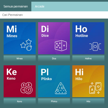
Semua permainan
Arcade
Mines
Dice
Hotline
Keno
Plinko
Hilo