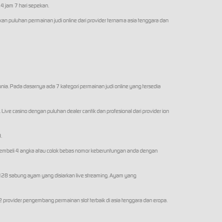
24 jam 7 hari sepekan.
kan puluhan permainan judi online dari provider ternama asia tenggara dan
unia. Pada dasarnya ada 7 kategori permainan judi online yang tersedia
Live casino dengan puluhan dealer cantik dan profesional dari provider ion
.
bisa membeli 4 angka atau colok bebas nomor keberuntungan anda dengan
s128 sabung ayam yang disiarkan live streaming. Ayam yang
 provider pengembang permainan slot terbaik di asia tenggara dan eropa.