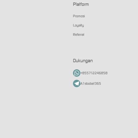
Platform
Promosi
Loyalty
Referral
Dukungan
+855712246858
A1sbobet365