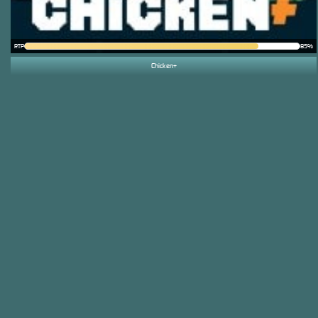
RTP
85%
Chicken+