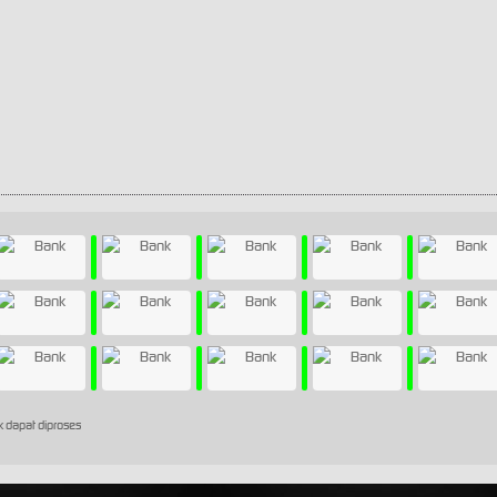
k dapat diproses