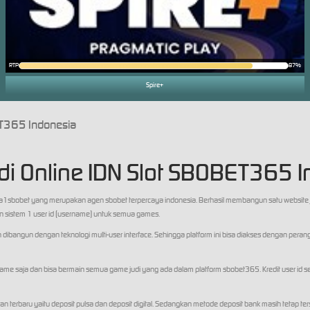
RTP
87%
Spire+
ET365 Indonesia
i Online IDN Slot SBOBET365 
sbobet yang merupakan agen sbobet terpercaya indonesia. Berhasil membangun satu website judi 
an sistem 1 user id (username) untuk semua games.
ibangun dengan teknologi multi-user interface. Sehingga platform ini bisa diakses dengan pera
name saja dan bisa bermain semua game judi yang ada dalam platform sbobet365. Kredit user id 
aru yaitu deposit pulsa dan deposit digital. Sedangkan metode deposit bank masih tetap terse