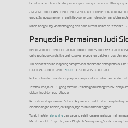
berjalan secara konsisten tanpa gangguan jaringan ataupun offline yang ser
Alasan a1sbobet365 disebut sebagai situs judi online terpercaya bukan han
eropa. Setiap permainan memiliki jackpot ratusan juta rupiah yang bisa a
Masih banyak lagi kelebihan yang bisa anda nikmati dalam situs sbobet36
Penyedia Permainan Judi Slo
Kelebihan paling menonjol dari platform judi online sbobet365 adalah idn s
yaitu sportsbook, slots, live casino, poker, arcade tembak ikan, togel dan s
Judi bola disediakan langsung oleh provider sbobet dan saba platform. Ratu
casino, AG Gaming Casino,
SBOBET
Casino dan sexy baccarat.
Poker online dari provider idnplay dengan produk idn poker yang sudah terk
Tembak ikan joker123 yang memiliki 2 varian yaitu fishing world 2 dan jok
diskon tinggi dan pasti dibayar.
Kemudian ada permainan Sabung Ayam yang sudah tidak asing ditelinga and
dipertandingan adalah jenis ayam jago terbaik di asia tenggara.
Terakhir adalah
slot online
games yang sejatinya salah satu permainan mesin
Mereka adalah Pragmatic, Joker, Playtech, Microgaming, Spadegaming, Flow 