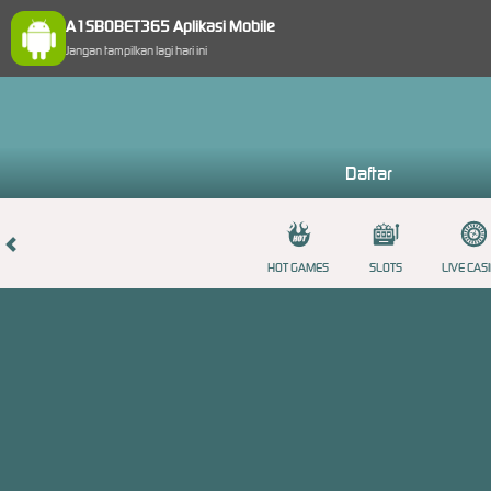
A1SBOBET365 Aplikasi Mobile
Jangan tampilkan lagi hari ini
Daftar
HOT GAMES
SLOTS
LIVE CAS