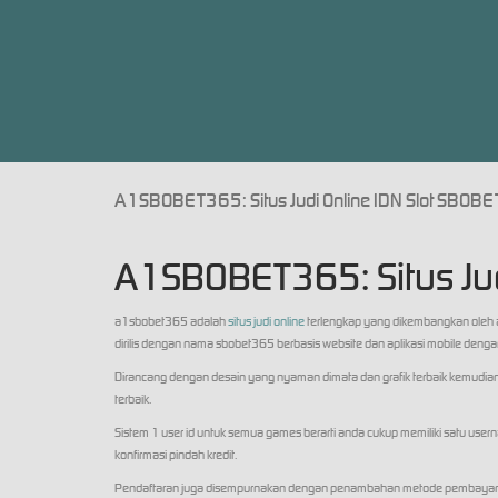
A1SBOBET365: Situs Judi Online IDN Slot SBOB
A1SBOBET365: Situs Jud
a1sbobet365 adalah
situs judi online
terlengkap yang dikembangkan oleh a1
dirilis dengan nama sbobet365 berbasis website dan aplikasi mobile deng
Dirancang dengan desain yang nyaman dimata dan grafik terbaik kemudian d
terbaik.
Sistem 1 user id untuk semua games berarti anda cukup memiliki satu user
konfirmasi pindah kredit.
Pendaftaran juga disempurnakan dengan penambahan metode pembayaran terb