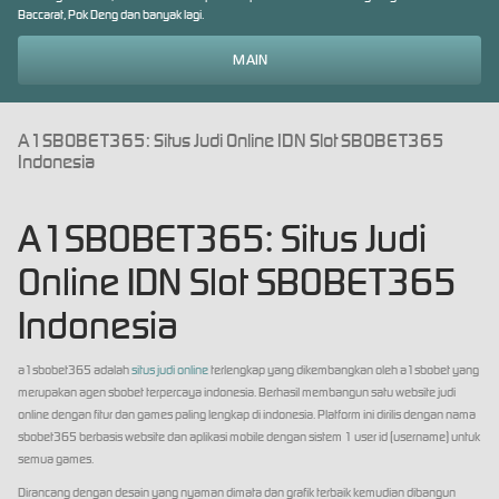
Baccarat, Pok Deng dan banyak lagi.
MAIN
A1SBOBET365: Situs Judi Online IDN Slot SBOBET365
Indonesia
A1SBOBET365: Situs Judi
Online IDN Slot SBOBET365
Indonesia
a1sbobet365 adalah
situs judi online
terlengkap yang dikembangkan oleh a1sbobet yang
merupakan agen sbobet terpercaya indonesia. Berhasil membangun satu website judi
online dengan fitur dan games paling lengkap di indonesia. Platform ini dirilis dengan nama
sbobet365 berbasis website dan aplikasi mobile dengan sistem 1 user id (username) untuk
semua games.
Dirancang dengan desain yang nyaman dimata dan grafik terbaik kemudian dibangun