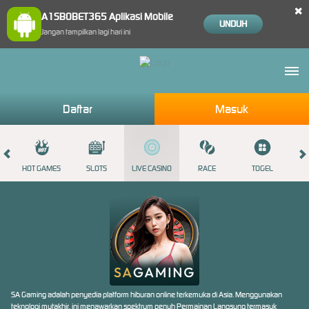
×
A1SBOBET365 Aplikasi Mobile
UNDUH
Jangan tampilkan lagi hari ini
Daftar
Masuk
HOT GAMES
SLOTS
LIVE CASINO
RACE
TOGEL
OL
SA Gaming adalah penyedia platform hiburan online terkemuka di Asia. Menggunakan
teknologi mutakhir, ini menawarkan spektrum penuh Permainan Langsung termasuk