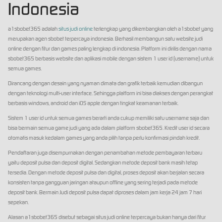
Indonesia
a1sbobet365 adalah
situs judi online
terlengkap yang dikembangkan oleh a1sbobet yang
merupakan agen sbobet terpercaya indonesia. Berhasil membangun satu website judi
online dengan fitur dan games paling lengkap di indonesia. Platform ini dirilis dengan nama
sbobet365 berbasis website dan aplikasi mobile dengan sistem 1 user id (username) untuk
semua games.
Dirancang dengan desain yang nyaman dimata dan grafik terbaik kemudian dibangun
dengan teknologi multi-user interface. Sehingga platform ini bisa diakses dengan perangkat
berbasis windows, android dan iOS apple dengan tingkat keamanan terbaik.
Sistem 1 user id untuk semua games berarti anda cukup memiliki satu username saja dan
bisa bermain semua game judi yang ada dalam platform sbobet365. Kredit user id secara
otomatis masuk kedalam games yang anda pilih tanpa perlu konfirmasi pindah kredit.
Pendaftaran juga disempurnakan dengan penambahan metode pembayaran terbaru
yaitu deposit pulsa dan deposit digital. Sedangkan metode deposit bank masih tetap
tersedia. Dengan metode deposit pulsa dan digital, proses deposit akan berjalan secara
konsisten tanpa gangguan jaringan ataupun offline yang sering terjadi pada metode
deposit bank. Bermain Judi deposit pulsa dapat diproses dalam jam kerja 24 jam 7 hari
sepekan.
Alasan a1sbobet365 disebut sebagai situs judi online terpercaya bukan hanya dari fitur