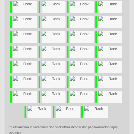
* Selama bank maintenance dan bank offline deposit dan penarikan tidak dapat
diproses