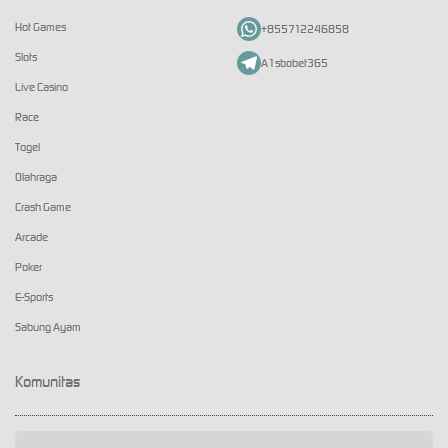
Hot Games
+855712246858
Slots
A1sbobet365
Live Casino
Race
Togel
Olahraga
Crash Game
Arcade
Poker
E-Sports
Sabung Ayam
Komunitas