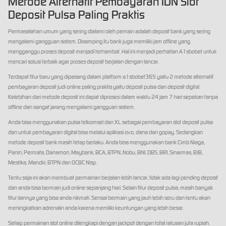
Metode Alternatif Pembayaran IDN Slot
Deposit Pulsa Paling Praktis
Permasalahan umum yang sering dialami oleh pemain adalah deposit bank yang sering
mengalami gangguan sistem. Disamping itu bank juga memiliki jam offline yang
mengganggu proses deposit menjadi terhambat. Hal ini menjadi perhatian A1sbobet untuk
mencari solusi terbaik agar proses deposit berjalan dengan lancar.
Terdapat fitur baru yang dipasang dalam platform a1sbobet365 yaitu 2 metode alternatif
pembayaran deposit judi online paling praktis yaitu deposit pulsa dan deposit digital.
Kelebihan dari metode deposit ini dapat diproses dalam waktu 24 jam 7 hari sepekan tanpa
offline dan sangat jarang mengalami gangguan sistem.
Anda bisa menggunakan pulsa telkomsel dan XL sebagai pembayaran slot deposit pulsa
dan untuk pembayaran digital bisa melalui aplikasi ovo, dana dan gopay. Sedangkan
metode deposit bank masih tetap berlaku. Anda bisa menggunakan bank Cimb Niaga,
Panin, Permata, Danamon, Maybank, BCA, BTPN, Nobu, BNI, DBS, BRI, Sinarmas, BJB,
Mestika, Mandiri, BTPN dan OCBC Nisp.
Tentu saja ini akan membuat permainan berjalan lebih lancar, tidak ada lagi pending deposit
dan anda bisa bermain judi online sepanjang hari. Selain fitur deposit pulsa, masih banyak
fitur lainnya yang bisa anda nikmati. Sensai bermain yang jauh lebih seru dan tentu akan
meningkatkan adrenalin anda karena memiliki keuntungan yang lebih besar.
Setiap permainan slot online dilengkapi dengan jackpot dengan total ratusan juta rupiah.