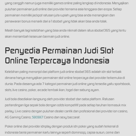
yang canggih namun juga memiliki games online paling lengkap di indonesia. Menyajikan
puluhan permainan judi online dari provider ternama asia tenggara dan eropa. Setiap
permainan memiliki jackpot ratusan juta rupiah yang bisa anda menangkan dan
penawaran bonus menarik dari a1sbobet yang tidak akan bisa anda tolak.
Masih banyak lagi kelebihan yang bisa anda nikmati dalam situs sbobet365 yang tentu
akan menambah keseruan bermain judi online.
Penyedia Permainan Judi Slot
Online Terpercaya Indonesia
Kelebihan paling menonjol dari platform judi online sbobet365 adalah idn slot terbaik
dimana hanya menyajikan permainan slot online terpercaya dari provider terkemuka di
dunia. Pada dasarnya ada 7 kategori permainan judi online yang tersedia yaitu sportsbook,
slots, live casino, poker, arcade tembak ikan, togel dan sabung ayam.
Judi bola disediakan langsung oleh provider sbobet dan saba platform. Ratusan
pertandingan liga sepak bola dengan odds kompetitif pada setiap taruhan termasuk mix
parlay. Live casino dengan puluhan dealer cantik dan profesional dari provider ion casino,
AG Gaming Casino,
SBOBET
Casino dan sexy baccarat.
Poker online dari provider idnplay dengan produk idn poker yang sudah terkenal di
indonesia berisi permainan kartu lainnya seperti dominoqq, capsa susun, ceme dan