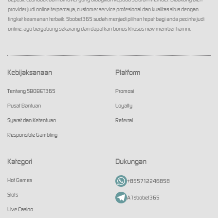
provider judi online terpercaya, customer service profesional dan kualitas situs dengan
tingkat keamanan terbaik. Sbobet365 sudah menjadi pilihan tepat bagi anda pecinta judi
online, ayo bergabung sekarang dan dapatkan bonus khusus new member hari ini.
Kebijaksanaan
Platform
Tentang SBOBET365
Promosi
Pusat Bantuan
Loyalty
Syarat dan Ketentuan
Referral
Responsible Gambling
Kategori
Dukungan
Hot Games
+855712246858
Slots
A1sbobet365
Live Casino