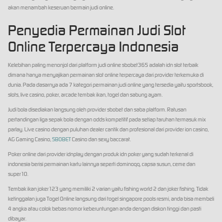
akan menambah keseruan bermain judi online.
Penyedia Permainan Judi Slot
Online Terpercaya Indonesia
Kelebihan paling menonjol dari platform judi online sbobet365 adalah idn slot terbaik
dimana hanya menyajikan permainan slot online terpercaya dari provider terkemuka di
dunia. Pada dasarnya ada 7 kategori permainan judi online yang tersedia yaitu sportsbook,
slots, live casino, poker, arcade tembak ikan, togel dan sabung ayam.
Judi bola disediakan langsung oleh provider sbobet dan saba platform. Ratusan
pertandingan liga sepak bola dengan odds kompetitif pada setiap taruhan termasuk mix
parlay. Live casino dengan puluhan dealer cantik dan profesional dari provider ion casino,
AG Gaming Casino,
SBOBET
Casino dan sexy baccarat.
Poker online dari provider idnplay dengan produk idn poker yang sudah terkenal di
indonesia berisi permainan kartu lainnya seperti dominoqq, capsa susun, ceme dan
super10.
Tembak ikan joker123 yang memiliki 2 varian yaitu fishing world 2 dan joker fishing. Tidak
ketinggalan juga Togel Online langsung dari togel singapore pools resmi, anda bisa membeli
4 angka atau colok bebas nomor keberuntungan anda dengan diskon tinggi dan pasti
dibayar.