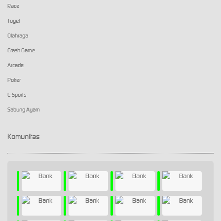
Race
Togel
Olahraga
Crash Game
Arcade
Poker
E-Sports
Sabung Ayam
Komunitas