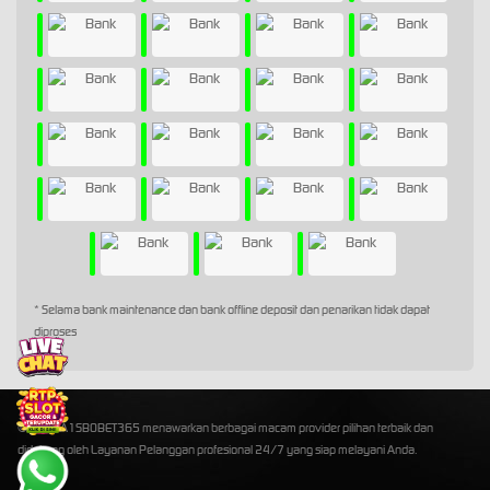
* Selama bank maintenance dan bank offline deposit dan penarikan tidak dapat
diproses
©2026 A1SBOBET365 menawarkan berbagai macam provider pilihan terbaik dan
didukung oleh Layanan Pelanggan profesional 24/7 yang siap melayani Anda.