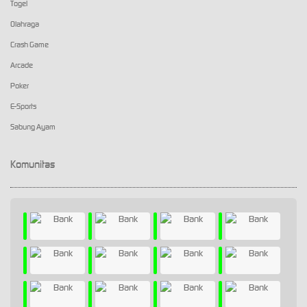
Togel
Olahraga
Crash Game
Arcade
Poker
E-Sports
Sabung Ayam
Komunitas