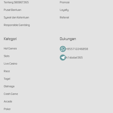
Tentang SBOBET365
Promosi
Pusat Bantuan
Loyalty
Syarat dan Ketentuan
Referral
Responsible Gambling
Kategori
Dukungan
Hot Games
+855712246858
Slots
A1sbobet365
Live Casino
Race
Togel
Olahraga
Crash Game
Arcade
Poker