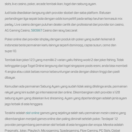
slots, live casino, poker, arcade tembak ikan, togel dan sabung ayam.
Judi bola disediakan langsung oleh provider sbobet dan saba platform. Ratusan
pertandingan liga sepak bola dengan odds kompetitif pada setiap taruhan termasuk mix
parlay. Live casino dengan puluhan dealer cantik dan profesional dari provider ion casino,
AG Gaming Casino,
SBOBET
Casino dan sexy baccarat.
Poker online dari provider idnplay dengan produk idn poker yang sudah terkenal di
indonesia berisi permainan kartu lainnya seperti dominoqq, capsa susun, ceme dan
super10.
Tembak ikan joker123 yang memiliki 2 varian yaitu fishing world 2 dan joker fishing. Tidak
ketinggalan juga Togel Online langsung dari togel singapore pools resmi, anda bisa membeli
4 angka atau colok bebas nomor keberuntungan anda dengan diskon tinggi dan pasti
dibayar.
Kemudian ada permainan Sabung Ayam yang sudah tidak asing ditelinga anda, permainan
rakyat yang kini sudah go internasional dan online. Dikembangkan oleh provider s128
sabung ayam yang disiarkan live streaming. Ayam yang dipertandingan adalah jenis ayam
jago terbaik di asia tenggara.
Terakhir adalah
slot online
games yang sejatinya salah satu permainan mesin casino yang
dikembangkan menjadi games online dan paling diminati setelah poker. Terdapat 12
provider pengembang permainan slot terbaik di asia tenggara dan eropa. Mereka adalah
Pragmatic, Joker, Playtech, Microgaming, Spadegaming, Flow Gaming, PG Slots, Global