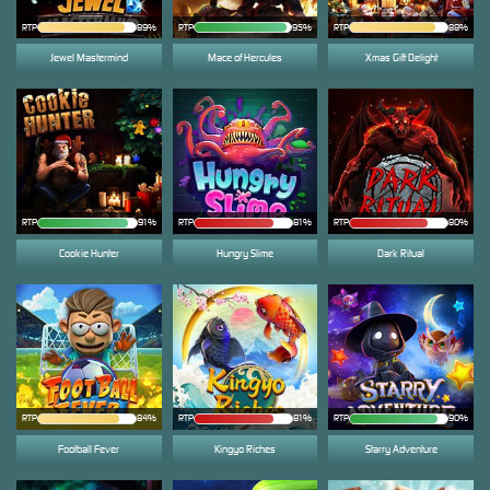
RTP
89%
RTP
95%
RTP
88%
Jewel Mastermind
Mace of Hercules
Xmas Gift Delight
RTP
91%
RTP
81%
RTP
80%
Cookie Hunter
Hungry Slime
Dark Ritual
RTP
84%
RTP
81%
RTP
90%
Football Fever
Kingyo Riches
Starry Adventure