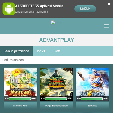
×
A1SBOBET365 Aplikasi Mobile
UNDUH
Jangan tampilkan lagi hari ini
ADVANTPLAY
Semua permainan
Top 20
Slots
RTP
98%
RTP
97%
RTP
97%
Mahjong Roar
Maya: Elemental Totem
Zeustrike