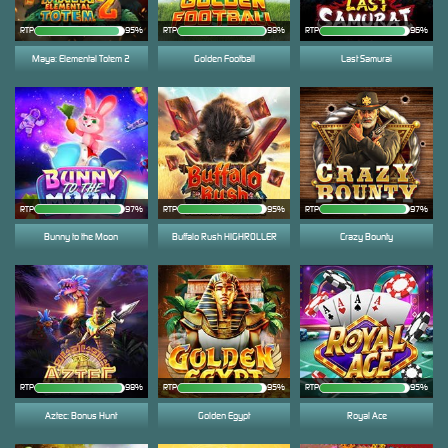
RTP
95%
RTP
98%
RTP
96%
Maya: Elemental Totem 2
Golden Football
Last Samurai
RTP
97%
RTP
95%
RTP
97%
Bunny to the Moon
Buffalo Rush HIGHROLLER
Crazy Bounty
RTP
98%
RTP
95%
RTP
95%
Aztec: Bonus Hunt
Golden Egypt
Royal Ace