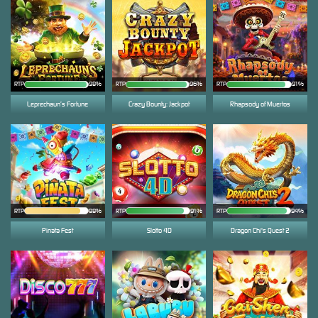
RTP
98%
RTP
96%
RTP
91%
Leprechaun’s Fortune
Crazy Bounty: Jackpot
Rhapsody of Muertos
RTP
88%
RTP
91%
RTP
94%
Pinata Fest
Slotto 4D
Dragon Chi's Quest 2