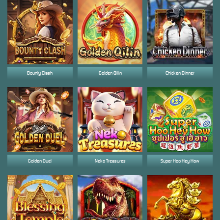
Bounty Clash
Golden Qilin
Chicken Dinner
Golden Duel
Neko Treasures
Super Hoo Hey How