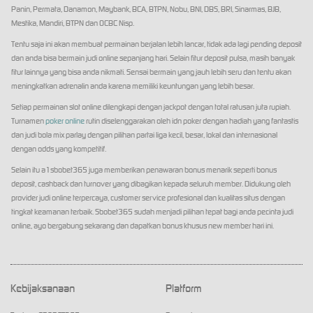
Panin, Permata, Danamon, Maybank, BCA, BTPN, Nobu, BNI, DBS, BRI, Sinarmas, BJB,
Mestika, Mandiri, BTPN dan OCBC Nisp.
Tentu saja ini akan membuat permainan berjalan lebih lancar, tidak ada lagi pending deposit
dan anda bisa bermain judi online sepanjang hari. Selain fitur deposit pulsa, masih banyak
fitur lainnya yang bisa anda nikmati. Sensai bermain yang jauh lebih seru dan tentu akan
meningkatkan adrenalin anda karena memiliki keuntungan yang lebih besar.
Setiap permainan slot online dilengkapi dengan jackpot dengan total ratusan juta rupiah.
Turnamen
poker online
rutin diselenggarakan oleh idn poker dengan hadiah yang fantastis
dan judi bola mix parlay dengan pilihan partai liga kecil, besar, lokal dan internasional
dengan odds yang kompetitif.
Selain itu a1sbobet365 juga memberikan penawaran bonus menarik seperti bonus
deposit, cashback dan turnover yang dibagikan kepada seluruh member. Didukung oleh
provider judi online terpercaya, customer service profesional dan kualitas situs dengan
tingkat keamanan terbaik. Sbobet365 sudah menjadi pilihan tepat bagi anda pecinta judi
online, ayo bergabung sekarang dan dapatkan bonus khusus new member hari ini.
Kebijaksanaan
Platform