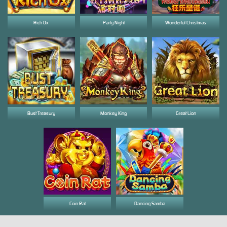
Rich Ox
Party Night
Wonderful Christmas
Bust Treasury
Monkey King
Great Lion
Coin Rat
Dancing Samba