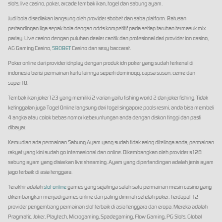
slots, live casino, poker, arcade tembak ikan, togel dan sabung ayam.
Judi bola disediakan langsung oleh provider sbobet dan saba platform. Ratusan
pertandingan liga sepak bola dengan odds kompetitif pada setiap taruhan termasuk mix
parlay. Live casino dengan puluhan dealer cantik dan profesional dari provider ion casino,
AG Gaming Casino,
SBOBET
Casino dan sexy baccarat.
Poker online dari provider idnplay dengan produk idn poker yang sudah terkenal di
indonesia berisi permainan kartu lainnya seperti dominoqq, capsa susun, ceme dan
super10.
Tembak ikan joker123 yang memiliki 2 varian yaitu fishing world 2 dan joker fishing. Tidak
ketinggalan juga Togel Online langsung dari togel singapore pools resmi, anda bisa membeli
4 angka atau colok bebas nomor keberuntungan anda dengan diskon tinggi dan pasti
dibayar.
Kemudian ada permainan Sabung Ayam yang sudah tidak asing ditelinga anda, permainan
rakyat yang kini sudah go internasional dan online. Dikembangkan oleh provider s128
sabung ayam yang disiarkan live streaming. Ayam yang dipertandingan adalah jenis ayam
jago terbaik di asia tenggara.
Terakhir adalah
slot online
games yang sejatinya salah satu permainan mesin casino yang
dikembangkan menjadi games online dan paling diminati setelah poker. Terdapat 12
provider pengembang permainan slot terbaik di asia tenggara dan eropa. Mereka adalah
Pragmatic, Joker, Playtech, Microgaming, Spadegaming, Flow Gaming, PG Slots, Global