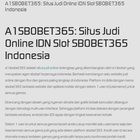
A1SBOBET365: Situs Judi Online IDN Slot SBOBET365
Indonesia
A1SBOBET365: Situs Judi
Online IDN Slot SBOBET365
Indonesia
a1sbobet365 adalah
situs judi online
terlengkap yang dikembangkan oleh a1sbobet yang
merupakan agen sbobet terpercaya indonesia. Berhasil membangun satu website judi
online dengan fitur dan games paling lengkap di indonesia. Platform ini dirilis dengan nama
sbobet365 berbasis website dan aplikasi mobile dengan sistem 1 user id (username) untuk
semua games.
Dirancang dengan desain yang nyaman dimata dan grafik terbaik kemudian dibangun
dengan teknologi multi-user interface. Sehingga platform ini bisa diakses dengan perangkat
berbasis windows, android dan iOS apple dengan tingkat keamanan terbaik.
Sistem 1 user id untuk semua games berarti anda cukup memiliki satu username saja dan
bisa bermain semua game judi yang ada dalam platform sbobet365. Kredit user id secara
otomatis masuk kedalam games yang anda pilih tanpa perlu konfirmasi pindah kredit.