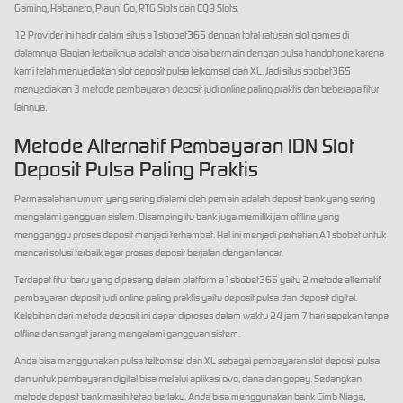
Gaming, Habanero, Playn' Go, RTG Slots dan CQ9 Slots.
12 Provider ini hadir dalam situs a1sbobet365 dengan total ratusan slot games di
dalamnya. Bagian terbaiknya adalah anda bisa bermain dengan pulsa handphone karena
kami telah menyediakan slot deposit pulsa telkomsel dan XL. Jadi situs sbobet365
menyediakan 3 metode pembayaran deposit judi online paling praktis dan beberapa fitur
lainnya.
Metode Alternatif Pembayaran IDN Slot
Deposit Pulsa Paling Praktis
Permasalahan umum yang sering dialami oleh pemain adalah deposit bank yang sering
mengalami gangguan sistem. Disamping itu bank juga memiliki jam offline yang
mengganggu proses deposit menjadi terhambat. Hal ini menjadi perhatian A1sbobet untuk
mencari solusi terbaik agar proses deposit berjalan dengan lancar.
Terdapat fitur baru yang dipasang dalam platform a1sbobet365 yaitu 2 metode alternatif
pembayaran deposit judi online paling praktis yaitu deposit pulsa dan deposit digital.
Kelebihan dari metode deposit ini dapat diproses dalam waktu 24 jam 7 hari sepekan tanpa
offline dan sangat jarang mengalami gangguan sistem.
Anda bisa menggunakan pulsa telkomsel dan XL sebagai pembayaran slot deposit pulsa
dan untuk pembayaran digital bisa melalui aplikasi ovo, dana dan gopay. Sedangkan
metode deposit bank masih tetap berlaku. Anda bisa menggunakan bank Cimb Niaga,