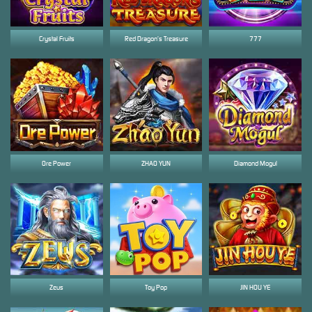
Crystal Fruits
Red Dragon’s Treasure
777
Ore Power
ZHAO YUN
Diamond Mogul
Zeus
Toy Pop
JIN HOU YE