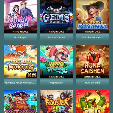
Dear Senpai
Gems of Valhalla
Gold Rush Bonanza
HEAVENLY FEAST WITH WUKONG
Hippo Splash
Hunk Cai Shen