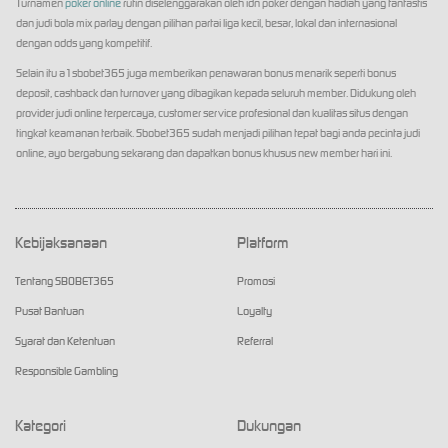
Turnamen
poker online
rutin diselenggarakan oleh idn poker dengan hadiah yang fantastis
dan judi bola mix parlay dengan pilihan partai liga kecil, besar, lokal dan internasional
dengan odds yang kompetitif.
Selain itu a1sbobet365 juga memberikan penawaran bonus menarik seperti bonus
deposit, cashback dan turnover yang dibagikan kepada seluruh member. Didukung oleh
provider judi online terpercaya, customer service profesional dan kualitas situs dengan
tingkat keamanan terbaik. Sbobet365 sudah menjadi pilihan tepat bagi anda pecinta judi
online, ayo bergabung sekarang dan dapatkan bonus khusus new member hari ini.
Kebijaksanaan
Platform
Tentang SBOBET365
Promosi
Pusat Bantuan
Loyalty
Syarat dan Ketentuan
Referral
Responsible Gambling
Kategori
Dukungan