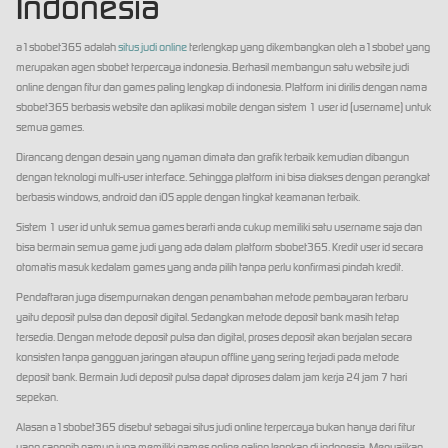
Indonesia
a1sbobet365 adalah
situs judi online
terlengkap yang dikembangkan oleh a1sbobet yang
merupakan agen sbobet terpercaya indonesia. Berhasil membangun satu website judi
online dengan fitur dan games paling lengkap di indonesia. Platform ini dirilis dengan nama
sbobet365 berbasis website dan aplikasi mobile dengan sistem 1 user id (username) untuk
semua games.
Dirancang dengan desain yang nyaman dimata dan grafik terbaik kemudian dibangun
dengan teknologi multi-user interface. Sehingga platform ini bisa diakses dengan perangkat
berbasis windows, android dan iOS apple dengan tingkat keamanan terbaik.
Sistem 1 user id untuk semua games berarti anda cukup memiliki satu username saja dan
bisa bermain semua game judi yang ada dalam platform sbobet365. Kredit user id secara
otomatis masuk kedalam games yang anda pilih tanpa perlu konfirmasi pindah kredit.
Pendaftaran juga disempurnakan dengan penambahan metode pembayaran terbaru
yaitu deposit pulsa dan deposit digital. Sedangkan metode deposit bank masih tetap
tersedia. Dengan metode deposit pulsa dan digital, proses deposit akan berjalan secara
konsisten tanpa gangguan jaringan ataupun offline yang sering terjadi pada metode
deposit bank. Bermain Judi deposit pulsa dapat diproses dalam jam kerja 24 jam 7 hari
sepekan.
Alasan a1sbobet365 disebut sebagai situs judi online terpercaya bukan hanya dari fitur
yang canggih namun juga memiliki games online paling lengkap di indonesia. Menyajikan