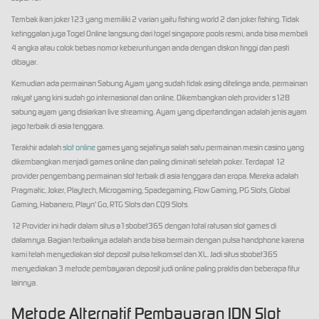
Tembak ikan joker123 yang memiliki 2 varian yaitu fishing world 2 dan joker fishing. Tidak
ketinggalan juga Togel Online langsung dari togel singapore pools resmi, anda bisa membeli
4 angka atau colok bebas nomor keberuntungan anda dengan diskon tinggi dan pasti
dibayar.
Kemudian ada permainan Sabung Ayam yang sudah tidak asing ditelinga anda, permainan
rakyat yang kini sudah go internasional dan online. Dikembangkan oleh provider s128
sabung ayam yang disiarkan live streaming. Ayam yang dipertandingan adalah jenis ayam
jago terbaik di asia tenggara.
Terakhir adalah
slot online
games yang sejatinya salah satu permainan mesin casino yang
dikembangkan menjadi games online dan paling diminati setelah poker. Terdapat 12
provider pengembang permainan slot terbaik di asia tenggara dan eropa. Mereka adalah
Pragmatic, Joker, Playtech, Microgaming, Spadegaming, Flow Gaming, PG Slots, Global
Gaming, Habanero, Playn' Go, RTG Slots dan CQ9 Slots.
12 Provider ini hadir dalam situs a1sbobet365 dengan total ratusan slot games di
dalamnya. Bagian terbaiknya adalah anda bisa bermain dengan pulsa handphone karena
kami telah menyediakan slot deposit pulsa telkomsel dan XL. Jadi situs sbobet365
menyediakan 3 metode pembayaran deposit judi online paling praktis dan beberapa fitur
lainnya.
Metode Alternatif Pembayaran IDN Slot