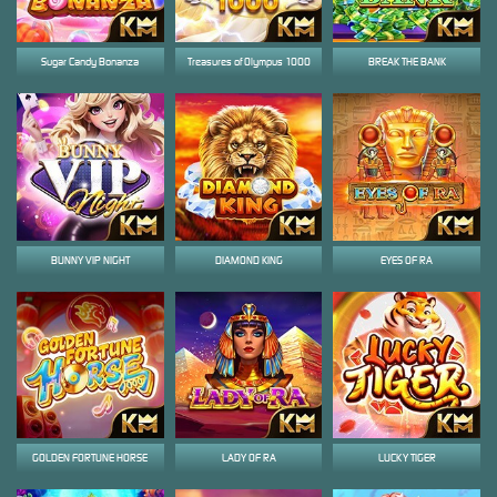
Sugar Candy Bonanza
Treasures of Olympus 1000
BREAK THE BANK
BUNNY VIP NIGHT
DIAMOND KING
EYES OF RA
GOLDEN FORTUNE HORSE
LADY OF RA
LUCKY TIGER