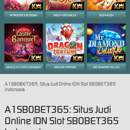
APHRODITE’S BLESSING
MEGA FORTUNE OX
SUSHI RUSH
DRACULA’S CASTLE BANQUET
DRAGON FORTUNE
MR DIAMOND DELUXE
A1SBOBET365: Situs Judi Online IDN Slot SBOBET365
Indonesia
A1SBOBET365: Situs Judi
Online IDN Slot SBOBET365