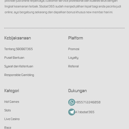
provider judi online terpercaya, customer service profesional dan kualitas situs dengan
tingkat keamanan terbaik. Sbobet365 sudah menjadi pilihan tepat bagi anda pecinta judi
online, ayo bergabung sekarang dan dapatkan bonus khusus new member hari ini.
Kebijaksanaan
Platform
Tentang SBOBET365
Promosi
Pusat Bantuan
Loyalty
Syarat dan Ketentuan
Referral
Responsible Gambling
Kategori
Dukungan
Hot Games
+855712246858
Slots
A1sbobet365
Live Casino
Race