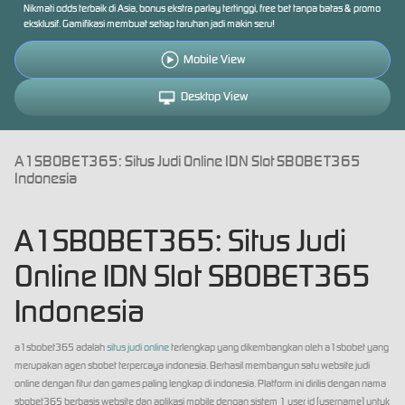
Nikmati odds terbaik di Asia, bonus ekstra parlay tertinggi, free bet tanpa batas & promo
eksklusif. Gamifikasi membuat setiap taruhan jadi makin seru!
Mobile View
Desktop View
A1SBOBET365: Situs Judi Online IDN Slot SBOBET365
Indonesia
A1SBOBET365: Situs Judi
Online IDN Slot SBOBET365
Indonesia
a1sbobet365 adalah
situs judi online
terlengkap yang dikembangkan oleh a1sbobet yang
merupakan agen sbobet terpercaya indonesia. Berhasil membangun satu website judi
online dengan fitur dan games paling lengkap di indonesia. Platform ini dirilis dengan nama
sbobet365 berbasis website dan aplikasi mobile dengan sistem 1 user id (username) untuk