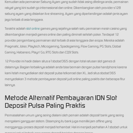
Kemudian ada permainan Sabung Ayam yang sudah tidak asing ditelinga anda, permainan
rakyat yang kini sudah go internasional dan online. Dikembangkan oleh provider s128
sabung ayam yang disiarkan live streaming. Ayam yang dipertandingan adalah jenis ayam
jago terbaik di asia tenggara.
Terakhir adalah
slot online
games yang sejatinya salah satu permainan mesin casino yang
dikembangkan menjadi games online dan paling diminati setelah poker. Terdapat 12
provider pengembang permainan slot terbaik di asia tenggara dan eropa. Mereka adalah
Pragmatic, Joker, Playtech, Microgaming, Spadegaming, Flow Gaming, PG Slots, Global
Gaming, Habanero, Playn' Go, RTG Slots dan CQ9 Slots.
12 Provider ini hadir dalam situs a1sbobet365 dengan total ratusan slot games di
dalamnya. Bagian terbaiknya adalah anda bisa bermain dengan pulsa handphone karena
kami telah menyediakan slot deposit pulsa telkomsel dan XL. Jadi situs sbobet365
menyediakan 3 metode pembayaran deposit judi online paling praktis dan beberapa fitur
lainnya.
Metode Alternatif Pembayaran IDN Slot
Deposit Pulsa Paling Praktis
Permasalahan umum yang sering dialami oleh pemain adalah deposit bank yang sering
mengalami gangguan sistem. Disamping itu bank juga memiliki jam offline yang
mengganggu proses deposit menjadi terhambat. Hal ini menjadi perhatian A1sbobet untuk
mencari solusi terbaik agar proses deposit berjalan dengan lancar.