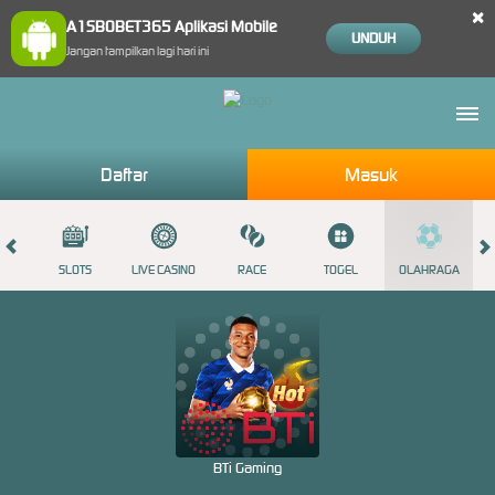
×
A1SBOBET365 Aplikasi Mobile
UNDUH
Jangan tampilkan lagi hari ini
Daftar
Masuk
MES
SLOTS
LIVE CASINO
RACE
TOGEL
OLAHRAGA
C
BTi Gaming