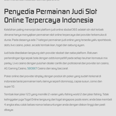
Penyedia Permainan Judi Slot
Online Terpercaya Indonesia
Kelebihan paling menonjol dari platform judi online sbobet365 adalah idn slot terbaik
dimana hanya menyajikan permainan slot online terpercaya dari provider terkemuka di
dunia. Pada dasarnya ada 7 kategori permainan judi online yang tersedia yaitu sportsbook,
slots, live casino, poker, arcade tembak ikan, togel dan sabung ayam.
Judi bola disediakan langsung oleh provider sbobet dan saba platform. Ratusan
pertandingan liga sepak bola dengan odds kompetitif pada setiap taruhan termasuk mix
parlay. Live casino dengan puluhan dealer cantik dan profesional dari provider ion casino,
AG Gaming Casino,
SBOBET
Casino dan sexy baccarat.
Poker online dari provider idnplay dengan produk idn poker yang sudah terkenal di
indonesia berisi permainan kartu lainnya seperti dominoqq, capsa susun, ceme dan
super10.
Tembak ikan joker123 yang memiliki 2 varian yaitu fishing world 2 dan joker fishing. Tidak
ketinggalan juga Togel Online langsung dari togel singapore pools resmi, anda bisa membeli
4 angka atau colok bebas nomor keberuntungan anda dengan diskon tinggi dan pasti
dibayar.