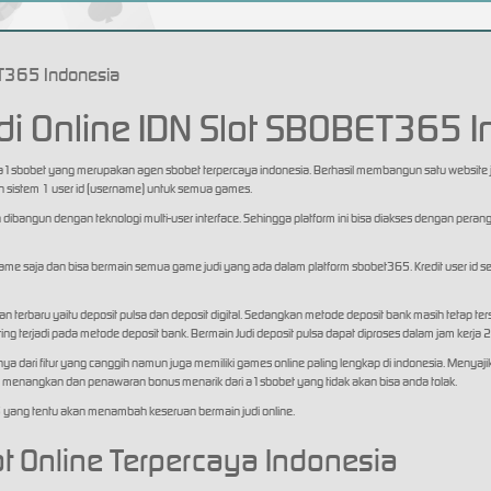
ET365 Indonesia
i Online IDN Slot SBOBET365 
sbobet yang merupakan agen sbobet terpercaya indonesia. Berhasil membangun satu website judi 
n sistem 1 user id (username) untuk semua games.
ibangun dengan teknologi multi-user interface. Sehingga platform ini bisa diakses dengan pera
name saja dan bisa bermain semua game judi yang ada dalam platform sbobet365. Kredit user id 
aru yaitu deposit pulsa dan deposit digital. Sedangkan metode deposit bank masih tetap tersed
ing terjadi pada metode deposit bank. Bermain Judi deposit pulsa dapat diproses dalam jam kerja 
ya dari fitur yang canggih namun juga memiliki games online paling lengkap di indonesia. Menyaji
nda menangkan dan penawaran bonus menarik dari a1sbobet yang tidak akan bisa anda tolak.
5 yang tentu akan menambah keseruan bermain judi online.
t Online Terpercaya Indonesia