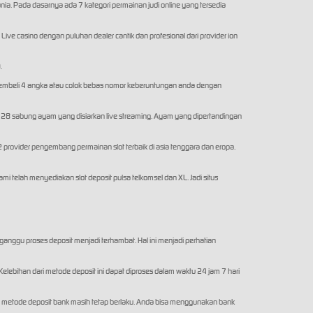
unia. Pada dasarnya ada 7 kategori permainan judi online yang tersedia
Live casino dengan puluhan dealer cantik dan profesional dari provider ion
.
isa membeli 4 angka atau colok bebas nomor keberuntungan anda dengan
s128 sabung ayam yang disiarkan live streaming. Ayam yang dipertandingan
 provider pengembang permainan slot terbaik di asia tenggara dan eropa.
i telah menyediakan slot deposit pulsa telkomsel dan XL. Jadi situs
anggu proses deposit menjadi terhambat. Hal ini menjadi perhatian
 Kelebihan dari metode deposit ini dapat diproses dalam waktu 24 jam 7 hari
n metode deposit bank masih tetap berlaku. Anda bisa menggunakan bank