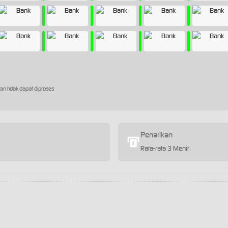
an tidak dapat diproses
Penarikan
Rata-rata 3 Menit