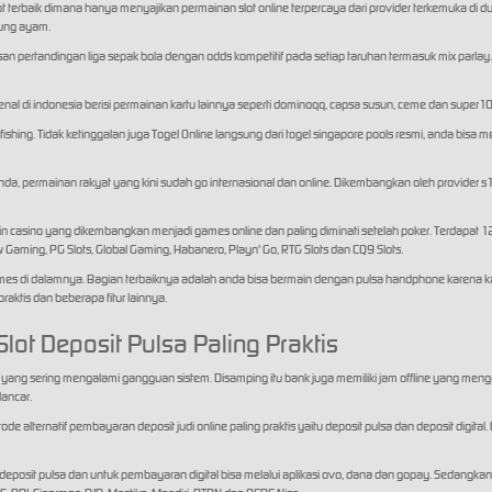
lot terbaik dimana hanya menyajikan permainan slot online terpercaya dari provider terkemuka di d
abung ayam.
san pertandingan liga sepak bola dengan odds kompetitif pada setiap taruhan termasuk mix parlay. 
enal di indonesia berisi permainan kartu lainnya seperti dominoqq, capsa susun, ceme dan super10
r fishing. Tidak ketinggalan juga Togel Online langsung dari togel singapore pools resmi, anda b
a, permainan rakyat yang kini sudah go internasional dan online. Dikembangkan oleh provider 
 casino yang dikembangkan menjadi games online dan paling diminati setelah poker. Terdapat 12
Gaming, PG Slots, Global Gaming, Habanero, Playn' Go, RTG Slots dan CQ9 Slots.
ames di dalamnya. Bagian terbaiknya adalah anda bisa bermain dengan pulsa handphone karena kam
ktis dan beberapa fitur lainnya.
lot Deposit Pulsa Paling Praktis
ang sering mengalami gangguan sistem. Disamping itu bank juga memiliki jam offline yang mengg
lancar.
 alternatif pembayaran deposit judi online paling praktis yaitu deposit pulsa dan deposit digital.
posit pulsa dan untuk pembayaran digital bisa melalui aplikasi ovo, dana dan gopay. Sedangka