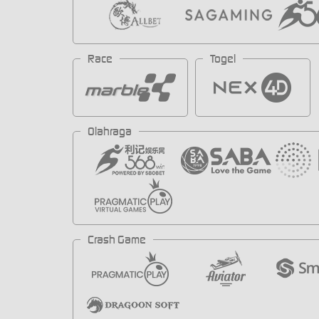
Race
Togel
Olahraga
Crash Game