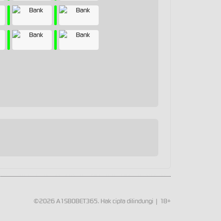
©2026 A1SBOBET365. Hak cipta dilindungi | 18+